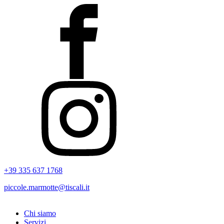
+39 335 637 1768
piccole.marmotte@tiscali.it
Chi siamo
Servizi