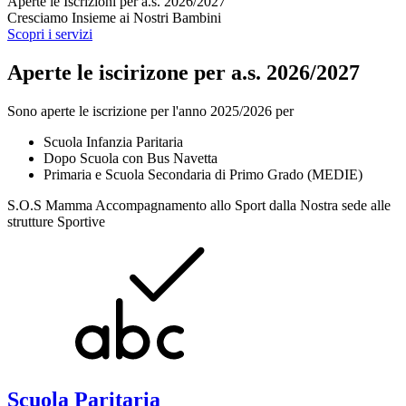
Aperte le Iscrizioni per a.s. 2026/2027
Cresciamo Insieme ai Nostri Bambini
Scopri i servizi
Aperte le iscirizone per a.s. 2026/2027
Sono aperte le iscrizione per l'anno 2025/2026 per
Scuola Infanzia Paritaria
Dopo Scuola con Bus Navetta
Primaria e Scuola Secondaria di Primo Grado (MEDIE)
S.O.S Mamma Accompagnamento allo Sport dalla Nostra sede alle
strutture Sportive
Scuola Paritaria