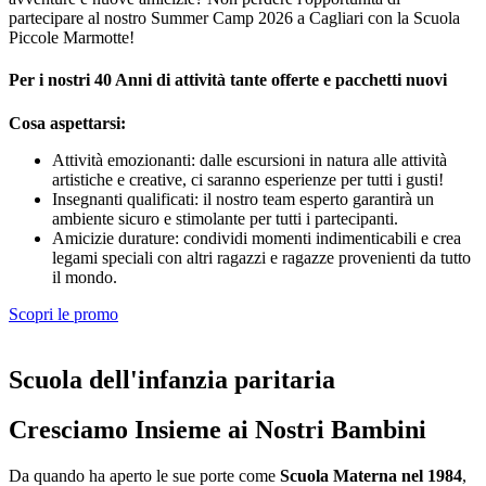
partecipare al nostro Summer Camp 2026 a Cagliari con la Scuola
Piccole Marmotte!
Per i nostri 40 Anni di attività tante offerte e pacchetti nuovi
Cosa aspettarsi:
Attività emozionanti: dalle escursioni in natura alle attività
artistiche e creative, ci saranno esperienze per tutti i gusti!
Insegnanti qualificati: il nostro team esperto garantirà un
ambiente sicuro e stimolante per tutti i partecipanti.
Amicizie durature: condividi momenti indimenticabili e crea
legami speciali con altri ragazzi e ragazze provenienti da tutto
il mondo.
Scopri le promo
Scuola dell'infanzia paritaria
Cresciamo Insieme ai Nostri Bambini
Da quando ha aperto le sue porte come
Scuola Materna nel 1984
,