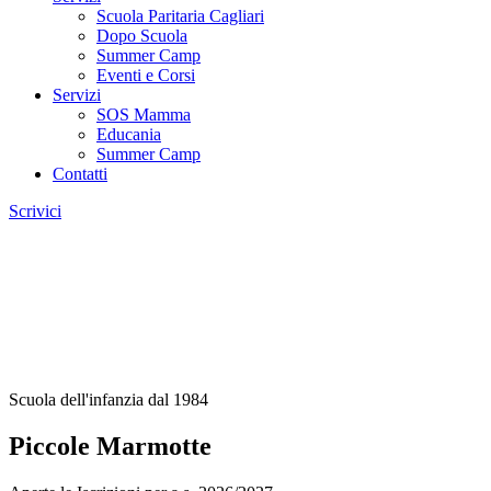
Scuola Paritaria Cagliari
Dopo Scuola
Summer Camp
Eventi e Corsi
Servizi
SOS Mamma
Educania
Summer Camp
Contatti
Scrivici
Scuola dell'infanzia dal 1984
Piccole Marmotte