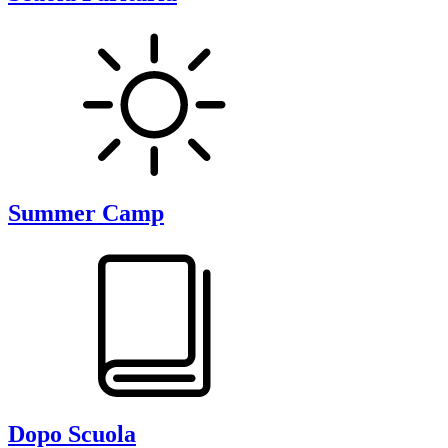
Summer Camp
Dopo Scuola