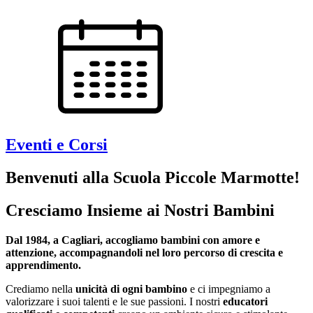
Eventi e Corsi
Benvenuti alla Scuola Piccole Marmotte!
Cresciamo Insieme ai Nostri Bambini
Dal 1984, a Cagliari, accogliamo bambini con amore e
attenzione, accompagnandoli nel loro percorso di crescita e
apprendimento.
Crediamo nella
unicità di ogni bambino
e ci impegniamo a
valorizzare i suoi talenti e le sue passioni. I nostri
educatori